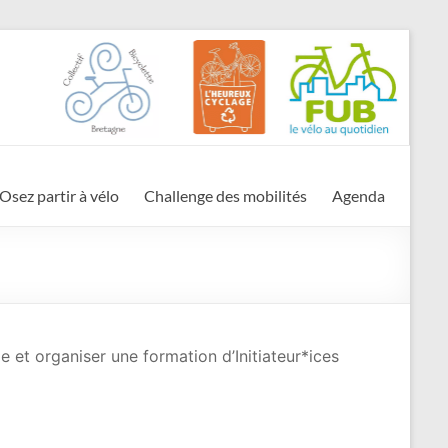
Osez partir à vélo
Challenge des mobilités
Agenda
e et organiser une formation d’Initiateur*ices