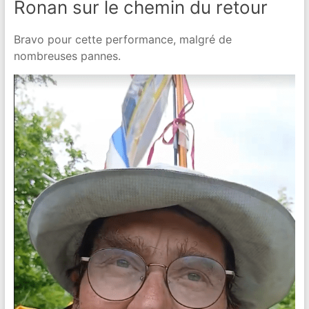
Ronan sur le chemin du retour
Bravo pour cette performance, malgré de
nombreuses pannes.