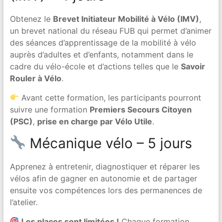
Obtenez le
Brevet Initiateur Mobilité à Vélo (IMV)
,
un brevet national du réseau FUB qui permet d’animer
des séances d’apprentissage de la mobilité à vélo
auprès d’adultes et d’enfants, notamment dans le
cadre du vélo-école et d’actions telles que le
Savoir
Rouler à Vélo
.
Avant cette formation, les participants pourront
suivre une formation
Premiers Secours Citoyen
(PSC)
,
prise en charge par Vélo Utile
.
Mécanique vélo – 5 jours
Apprenez à entretenir, diagnostiquer et réparer les
vélos afin de gagner en autonomie et de partager
ensuite vos compétences lors des permanences de
l’atelier.
Les places sont limitées !
Chaque formation