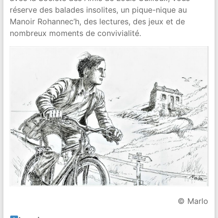
réserve des balades insolites, un pique-nique au
Manoir Rohannec’h, des lectures, des jeux et de
nombreux moments de convivialité.
© Marlo