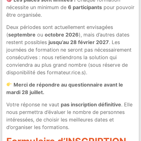
nécessite un minimum de
6 participants
pour pouvoir
être organisée.
Deux périodes sont actuellement envisagées
(
septembre
ou
octobre 2026
), mais d’autres dates
restent possibles
jusqu’au 28 février 2027
. Les
journées de formation ne seront pas nécessairement
consécutives : nous retiendrons la solution qui
conviendra au plus grand nombre (sous réserve de
disponibilité des formateur.rice.s).
Merci de répondre au questionnaire avant le
mardi 28 juillet.
Votre réponse ne vaut
pas inscription définitive
. Elle
nous permettra d’évaluer le nombre de personnes
intéressées, de choisir les meilleures dates et
d’organiser les formations.