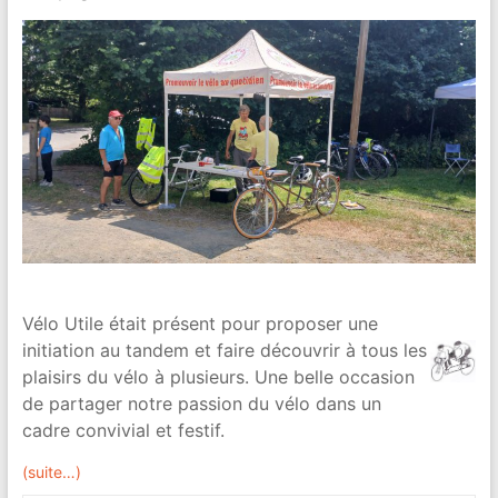
Vélo Utile était présent pour proposer une
initiation au tandem et faire découvrir à tous les
plaisirs du vélo à plusieurs. Une belle occasion
de partager notre passion du vélo dans un
cadre convivial et festif.
(suite…)