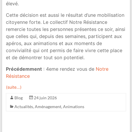
élevé.
Cette décision est aussi le résultat d’une mobilisation
citoyenne forte. Le collectif Notre Résistance
remercie toutes les personnes présentes ce soir, ainsi
que celles qui, depuis des semaines, participent aux
apéros, aux animations et aux moments de
convivialité qui ont permis de faire vivre cette place
et de démontrer tout son potentiel.
Précédemment
: 4eme rendez vous de
Notre
Résistance
(suite…)
Blog
24 juin 2026
Actualités
,
Aménagement
,
Animations