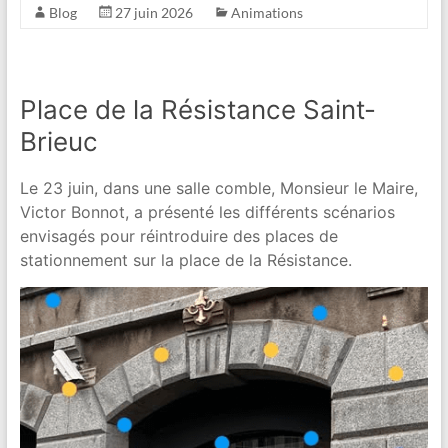
Blog
27 juin 2026
Animations
Place de la Résistance Saint-
Brieuc
Le 23 juin, dans une salle comble, Monsieur le Maire,
Victor Bonnot, a présenté les différents scénarios
envisagés pour réintroduire des places de
stationnement sur la place de la Résistance.