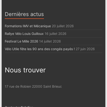
Dernières actus
Formations IMV et Mécanique
20 juillet 2026
Rallye Vélo Louis Guilloux
16 juillet 2026
Festival Le Mille 2026
14 juillet 2026
Vélo Utile fête les 90 ans des congés payés !
27 juin 2026
Nous trouver
17 rue de Robien 22000 Saint Brieuc