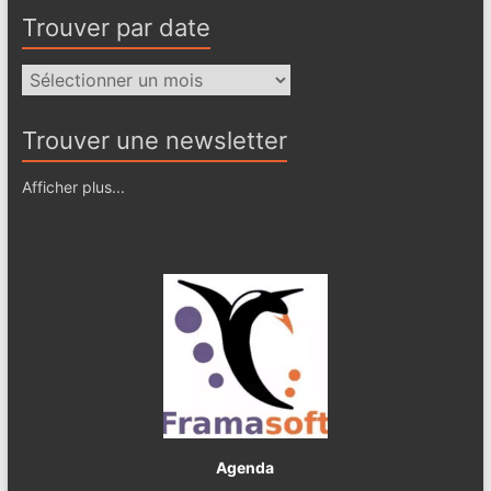
Trouver par date
Trouver
par
date
Trouver une newsletter
Afficher plus...
Agenda