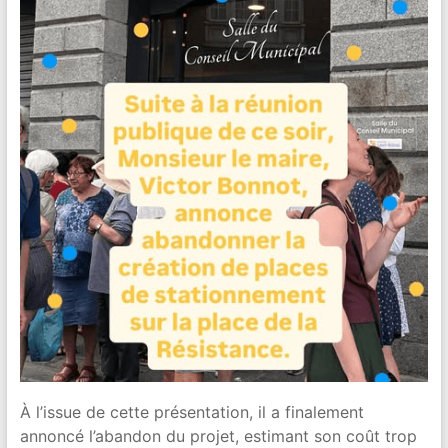
À l’issue de cette présentation, il a finalement
annoncé l’abandon du projet, estimant son coût trop