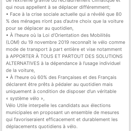
qui nous appellent à se déplacer différemment;
• Face à la crise sociale actuelle qui a révélé que 80
% des ménages n’ont pas d’autre choix que la voiture
pour se déplacer au quotidien,
• À l’heure où la Loi d’Orientation des Mobilités
(LOM) du 19 novembre 2019 reconnaît le vélo comme
mode de transport à part entière et vise notamment
à APPORTER À TOUS ET PARTOUT DES SOLUTIONS
ALTERNATIVES à la dépendance à l’usage individuel
de la voiture,
• À l’heure où 60% des Françaises et des Français
déclarent être prêts à pédaler au quotidien mais
uniquement à condition de disposer d’un véritable
« système vélo »,
Vélo Utile interpelle les candidats aux élections
municipales en proposant un ensemble de mesures
qui favoriseraient efficacement et durablement les
déplacements quotidiens à vélo.