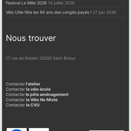
Festival Le Mille 2026
14 juillet 2026
Vélo Utile fête les 90 ans des congés payés !
27 juin 2026
Nous trouver
17 rue de Robien 22000 Saint Brieuc
Contacter
l'atelier
Contacter
la vélo école
Contacter
le pôle aménagement
Contacter
la Vélo No Mixte
Contacter
le CVU