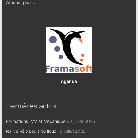
Afficher plus...
Agenda
Dernières actus
Formations IMV et Mécanique
20 juillet 2026
Rallye Vélo Louis Guilloux
16 juillet 2026