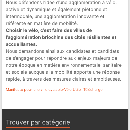
Nous défendons l’idée d’une agglomération à vélo,
active et dynamique et également piétonne et
intermodale, une agglomération innovante et
référente en matière de mobilité.
Choisir le vélo, c’est faire des villes de
l’agglomération briochine des cités résilientes et
accueillantes.
Nous demandons ainsi aux candidates et candidats
de s’engager pour répondre aux enjeux majeurs de
notre époque en matière environnementale, sanitaire
et sociale auxquels la mobilité apporte une réponse
rapide, à travers des mesures claires et ambitieuses.
Manifeste pour une ville cyclable-Vélo Utile
Télécharger
Trouver par catégorie