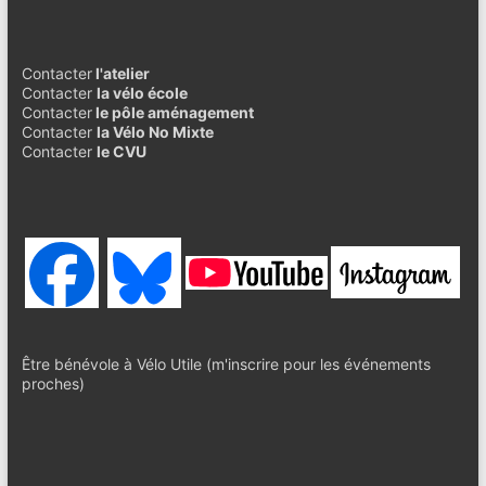
Contacter
l'atelier
Contacter
la vélo école
Contacter
le pôle aménagement
Contacter
la Vélo No Mixte
Contacter
le CVU
Être bénévole à Vélo Utile (m'inscrire pour les événements
proches)