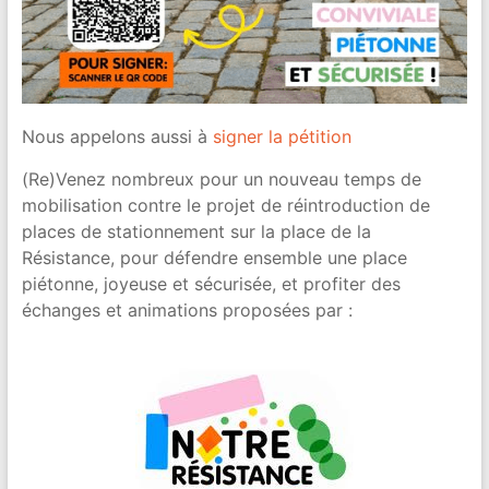
Nous appelons aussi à
signer la pétition
(Re)Venez nombreux pour un nouveau temps de
mobilisation contre le projet de réintroduction de
places de stationnement sur la place de la
Résistance, pour défendre ensemble une place
piétonne, joyeuse et sécurisée, et profiter des
échanges et animations proposées par :