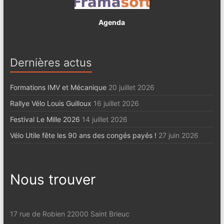
Agenda
Dernières actus
Formations IMV et Mécanique
20 juillet 2026
Rallye Vélo Louis Guilloux
16 juillet 2026
Festival Le Mille 2026
14 juillet 2026
Vélo Utile fête les 90 ans des congés payés !
27 juin 2026
Nous trouver
17 rue de Robien 22000 Saint Brieuc