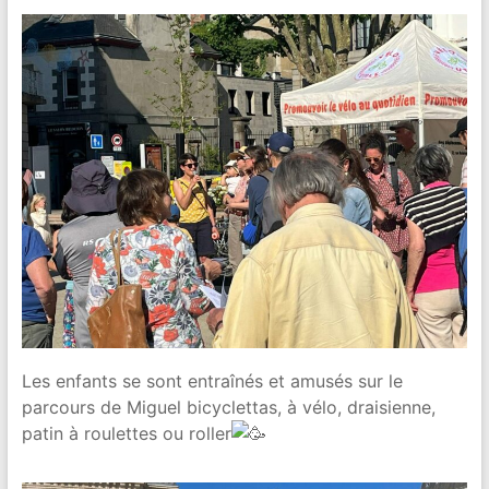
Les enfants se sont entraînés et amusés sur le
parcours de Miguel bicyclettas, à vélo, draisienne,
patin à roulettes ou roller