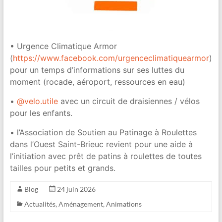
•⁠ ⁠Urgence Climatique Armor
(
https://www.facebook.com/urgenceclimatiquearmor
)
pour un temps d’informations sur ses luttes du
moment (rocade, aéroport, ressources en eau)
•⁠ ⁠
@velo.utile
avec un circuit de draisiennes / vélos
pour les enfants.
•⁠ ⁠l’Association de Soutien au Patinage à Roulettes
dans l’Ouest Saint-Brieuc revient pour une aide à
l’initiation avec prêt de patins à roulettes de toutes
tailles pour petits et grands.
Blog
24 juin 2026
Actualités
,
Aménagement
,
Animations