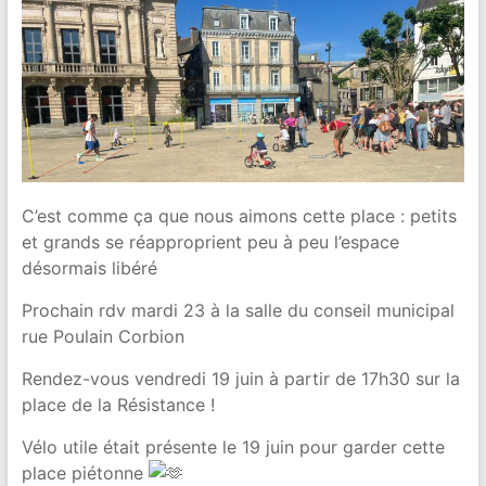
C’est comme ça que nous aimons cette place : petits
et grands se réapproprient peu à peu l’espace
désormais libéré
Prochain rdv mardi 23 à la salle du conseil municipal
rue Poulain Corbion
Rendez-vous vendredi 19 juin à partir de 17h30 sur la
place de la Résistance !
Vélo utile était présente le 19 juin pour garder cette
place piétonne