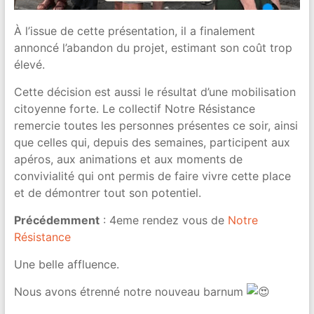
À l’issue de cette présentation, il a finalement
annoncé l’abandon du projet, estimant son coût trop
élevé.
Cette décision est aussi le résultat d’une mobilisation
citoyenne forte. Le collectif Notre Résistance
remercie toutes les personnes présentes ce soir, ainsi
que celles qui, depuis des semaines, participent aux
apéros, aux animations et aux moments de
convivialité qui ont permis de faire vivre cette place
et de démontrer tout son potentiel.
Précédemment
: 4eme rendez vous de
Notre
Résistance
Une belle affluence.
Nous avons étrenné notre nouveau barnum