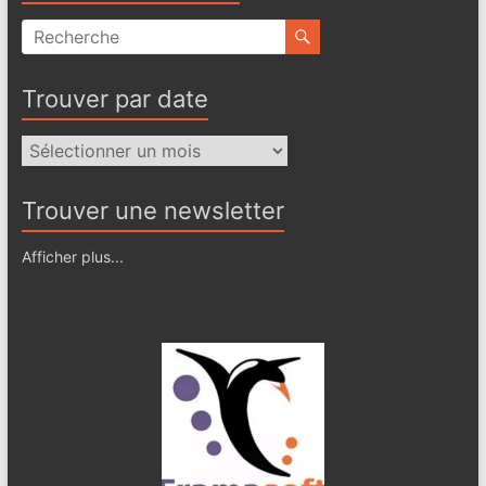
Trouver par date
Trouver
par
date
Trouver une newsletter
Afficher plus...