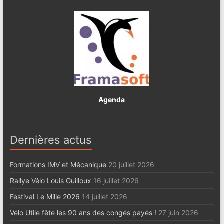
Agenda
Dernières actus
Formations IMV et Mécanique
20 juillet 2026
Rallye Vélo Louis Guilloux
16 juillet 2026
Festival Le Mille 2026
14 juillet 2026
Vélo Utile fête les 90 ans des congés payés !
27 juin 2026