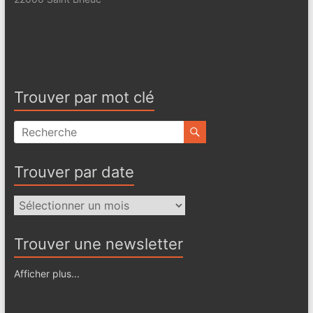
Trouver par mot clé
Trouver par date
Trouver
par
date
Trouver une newsletter
Afficher plus...