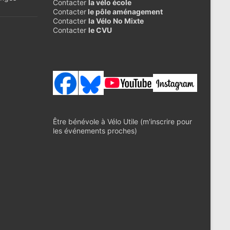
Contacter
la vélo école
Contacter
le pôle aménagement
Contacter
la Vélo No Mixte
Contacter
le CVU
Être bénévole à Vélo Utile (m'inscrire pour
les événements proches)