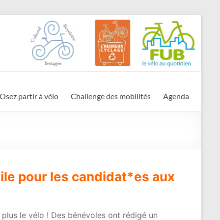
Osez partir à vélo
Challenge des mobilités
Agenda
ile pour les candidat*es aux
 plus le vélo ! Des bénévoles ont rédigé un