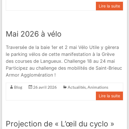
Lire la suite
Mai 2026 à vélo
Traversée de la baie 1er et 2 mai Vélo Utile y gèrera
le parking vélos de cette manifestation à la Grève
des courses de Langueux. Challenge 18 au 24 mai
Participez au challenge des mobilités de Saint-Brieuc
Armor Agglomération !
Blog
26 avril 2026
Actualités
,
Animations
Lire la suite
Projection de « L’œil du cyclo »