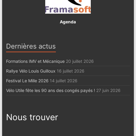
Agenda
Dernières actus
Formations IMV et Mécanique
20 juillet 2026
Rallye Vélo Louis Guilloux
16 juillet 2026
Festival Le Mille 2026
14 juillet 2026
Vélo Utile fête les 90 ans des congés payés !
27 juin 2026
Nous trouver