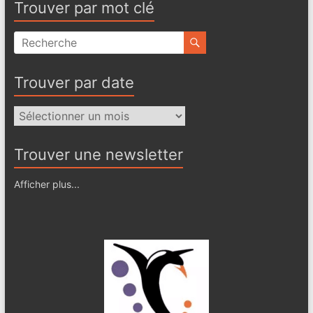
Trouver par mot clé
Trouver par date
Trouver
par
date
Trouver une newsletter
Afficher plus...